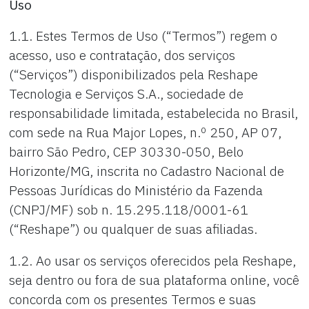
Uso
1.1. Estes Termos de Uso (“Termos”) regem o
acesso, uso e contratação, dos serviços
(“Serviços”) disponibilizados pela Reshape
Tecnologia e Serviços S.A., sociedade de
responsabilidade limitada, estabelecida no Brasil,
com sede na Rua Major Lopes, n.º 250, AP 07,
bairro São Pedro, CEP 30330-050, Belo
Horizonte/MG, inscrita no Cadastro Nacional de
Pessoas Jurídicas do Ministério da Fazenda
(CNPJ/MF) sob n. 15.295.118/0001-61
(“Reshape”) ou qualquer de suas afiliadas.
1.2. Ao usar os serviços oferecidos pela Reshape,
seja dentro ou fora de sua plataforma online, você
concorda com os presentes Termos e suas