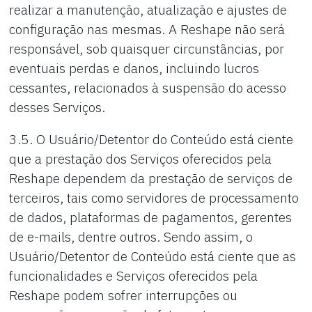
realizar a manutenção, atualização e ajustes de
configuração nas mesmas. A Reshape não será
responsável, sob quaisquer circunstâncias, por
eventuais perdas e danos, incluindo lucros
cessantes, relacionados à suspensão do acesso
desses Serviços.
3.5. O Usuário/Detentor do Conteúdo está ciente
que a prestação dos Serviços oferecidos pela
Reshape dependem da prestação de serviços de
terceiros, tais como servidores de processamento
de dados, plataformas de pagamentos, gerentes
de e-mails, dentre outros. Sendo assim, o
Usuário/Detentor de Conteúdo está ciente que as
funcionalidades e Serviços oferecidos pela
Reshape podem sofrer interrupções ou