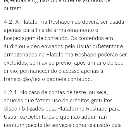
outrem.
4.2. A Plataforma Reshape não deverá ser usada
apenas para fins de armazenamento e
hospedagem de conteúdo. Os conteúdos em
áudio ou vídeo enviados pelo Usuário/Detentor e
armazenados na Plataforma Reshape poderão ser
excluídos, sem aviso prévio, após um ano do seu
envio, permanecendo o acesso apenas à
transcrição/texto daquele conteúdo.
4.2.1. No caso de contas de teste, ou seja,
aquelas que fazem uso de créditos gratuitos
disponibilizados pela Plataforma Reshape para
Usuários/Detentores e que não adquiriram
nenhum pacote de serviços comercializado pela