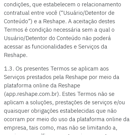
condições, que estabelecem o relacionamento
contratual entre você (“Usuário/Detentor de
Conteúdo”) e a Reshape. A aceitação destes
Termos é condição necessária sem a qual o
Usuário/Detentor do Conteúdo não poderá
acessar as funcionalidades e Serviços da
Reshape.
1.3. Os presentes Termos se aplicam aos
Serviços prestados pela Reshape por meio da
plataforma online da Reshape
(app.reshape.com.br). Estes Termos não se
aplicam a soluções, prestações de serviços e/ou
quaisquer obrigações estabelecidas que não
ocorram por meio do uso da plataforma online da
empresa, tais como, mas não se limitando a,