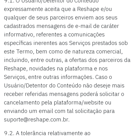
9.1. O Usuário/Detentor do Conteúdo
expressamente aceita que a Reshape e/ou
qualquer de seus parceiros enviem aos seus
cadastrados mensagens de e-mail de caráter
informativo, referentes a comunicações
específicas inerentes aos Serviços prestados sob
este Termo, bem como de natureza comercial,
incluindo, entre outras, a ofertas dos parceiros da
Reshape, novidades na plataforma e nos
Serviços, entre outras informações. Caso o
Usuário/Detentor do Conteúdo não deseje mais
receber referidas mensagens poderá solicitar o
cancelamento pela plataforma/website ou
enviando um email com tal solicitação para
suporte@reshape.com.br.
9.2. A tolerância relativamente ao