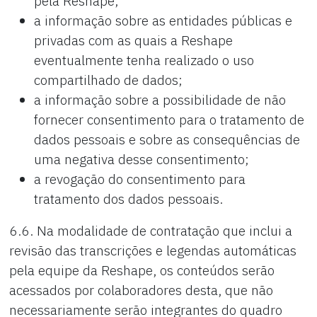
pela Reshape;
a informação sobre as entidades públicas e
privadas com as quais a Reshape
eventualmente tenha realizado o uso
compartilhado de dados;
a informação sobre a possibilidade de não
fornecer consentimento para o tratamento de
dados pessoais e sobre as consequências de
uma negativa desse consentimento;
a revogação do consentimento para
tratamento dos dados pessoais.
6.6. Na modalidade de contratação que inclui a
revisão das transcrições e legendas automáticas
pela equipe da Reshape, os conteúdos serão
acessados por colaboradores desta, que não
necessariamente serão integrantes do quadro