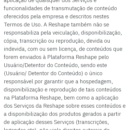
funcionalidades de transmutação de conteúdo
oferecidos pela empresa e descritos nestes
Termos de Uso. A Reshape também não se
responsabiliza pela veiculação, disponibilização,
cópia, transcrição ou reprodução, devida ou
indevida, com ou sem licença, de conteúdos que
forem enviados à Plataforma Reshape pelo
Usuário/Detentor do Conteúdo, sendo este
(Usuário/ Detentor do Conteúdo) o único
responsável por garantir que a hospedagem,
disponibilização e reprodução de tais conteúdos
na Plataforma Reshape, bem como a aplicação
dos Serviços da Reshape sobre esses conteúdos e
a disponibilização dos produtos gerados a partir
de aplicação desses Serviços (transcrições,
legendas etc), não viola direitos autorais de