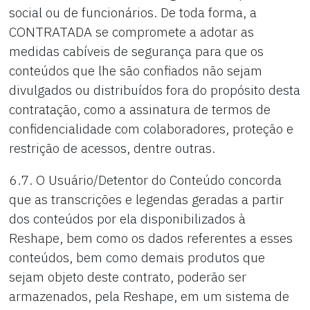
social ou de funcionários. De toda forma, a
CONTRATADA se compromete a adotar as
medidas cabíveis de segurança para que os
conteúdos que lhe são confiados não sejam
divulgados ou distribuídos fora do propósito desta
contratação, como a assinatura de termos de
confidencialidade com colaboradores, proteção e
restrição de acessos, dentre outras.
6.7. O Usuário/Detentor do Conteúdo concorda
que as transcrições e legendas geradas a partir
dos conteúdos por ela disponibilizados à
Reshape, bem como os dados referentes a esses
conteúdos, bem como demais produtos que
sejam objeto deste contrato, poderão ser
armazenados, pela Reshape, em um sistema de