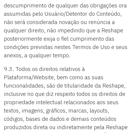
descumprimento de qualquer das obrigações ora
assumidas pelo Usuário/Detentor do Conteúdo,
não será considerada novação ou renúncia a
qualquer direito, não impedindo que a Reshape
posteriormente exija o fiel cumprimento das
condições previstas nestes Termos de Uso e seus
anexos, a qualquer tempo.
9.3. Todos os direitos relativos à
Plataforma/Website, bem como as suas
funcionalidades, são de titularidade da Reshape,
inclusive no que diz respeito todos os direitos de
propriedade intelectual relacionados aos seus
textos, imagens, gráficos, marcas, layouts,
códigos, bases de dados e demais conteúdos
produzidos direta ou indiretamente pela Reshape