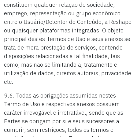
constituem qualquer relação de sociedade,
emprego, representação ou grupo econômico
entre o Usuário/Detentor do Conteúdo, a Reshape
ou quaisquer plataformas integradas. O objeto
principal destes Termos de Uso e seus anexos se
trata de mera prestação de serviços, contendo
disposições relacionadas a tal finalidade, tais
como, mas não se limitando a, tratamento e
utilização de dados, direitos autorais, privacidade
etc.
9.6. Todas as obrigações assumidas nestes
Termo de Uso e respectivos anexos possuem
caráter irrevogável e irretratável, sendo que as
Partes se obrigam por si e seus sucessores a
cumprir, sem restrições, todos os termos e