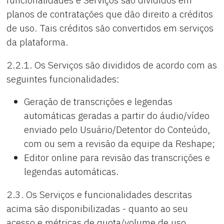
planos de contratações que dão direito a créditos
de uso. Tais créditos são convertidos em serviços
da plataforma.
2.2.1. Os Serviços são divididos de acordo com as
seguintes funcionalidades:
Geração de transcrições e legendas
automáticas geradas a partir do áudio/vídeo
enviado pelo Usuário/Detentor do Conteúdo,
com ou sem a revisão da equipe da Reshape;
Editor online para revisão das transcrições e
legendas automáticas.
2.3. Os Serviços e funcionalidades descritas
acima são disponibilizadas - quanto ao seu
acesso e métricas de quota/volume de uso