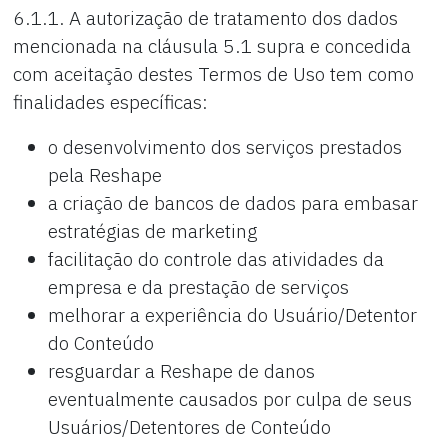
6.1.1. A autorização de tratamento dos dados
mencionada na cláusula 5.1 supra e concedida
com aceitação destes Termos de Uso tem como
finalidades específicas:
o desenvolvimento dos serviços prestados
pela Reshape
a criação de bancos de dados para embasar
estratégias de marketing
facilitação do controle das atividades da
empresa e da prestação de serviços
melhorar a experiência do Usuário/Detentor
do Conteúdo
resguardar a Reshape de danos
eventualmente causados por culpa de seus
Usuários/Detentores de Conteúdo