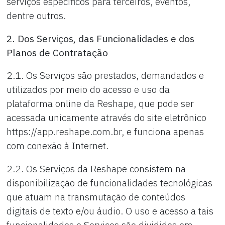
serviços específicos para terceiros, eventos,
dentre outros.
2. Dos Serviços, das Funcionalidades e dos
Planos de Contratação
2.1. Os Serviços são prestados, demandados e
utilizados por meio do acesso e uso da
plataforma online da Reshape, que pode ser
acessada unicamente através do site eletrônico
https://app.reshape.com.br, e funciona apenas
com conexão à Internet.
2.2. Os Serviços da Reshape consistem na
disponibilização de funcionalidades tecnológicas
que atuam na transmutação de conteúdos
digitais de texto e/ou áudio. O uso e acesso a tais
funcionalidades e Serviços são divididos em