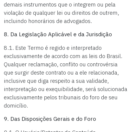
demais instrumentos que o integrem ou pela
violação de qualquer lei ou direitos de outrem,
incluindo honorários de advogados.
8. Da Legislação Aplicável e da Jurisdição
8.1. Este Termo é regido e interpretado
exclusivamente de acordo com as leis do Brasil.
Qualquer reclamação, conflito ou controvérsia
que surgir deste contrato ou a ele relacionada,
inclusive que diga respeito a sua validade,
interpretação ou exequibilidade, será solucionada
exclusivamente pelos tribunais do foro de seu
domicílio.
9. Das Disposições Gerais e do Foro