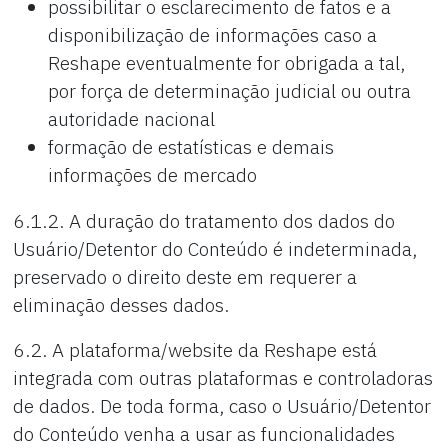
possibilitar o esclarecimento de fatos e a
disponibilização de informações caso a
Reshape eventualmente for obrigada a tal,
por força de determinação judicial ou outra
autoridade nacional
formação de estatísticas e demais
informações de mercado
6.1.2. A duração do tratamento dos dados do
Usuário/Detentor do Conteúdo é indeterminada,
preservado o direito deste em requerer a
eliminação desses dados.
6.2. A plataforma/website da Reshape está
integrada com outras plataformas e controladoras
de dados. De toda forma, caso o Usuário/Detentor
do Conteúdo venha a usar as funcionalidades