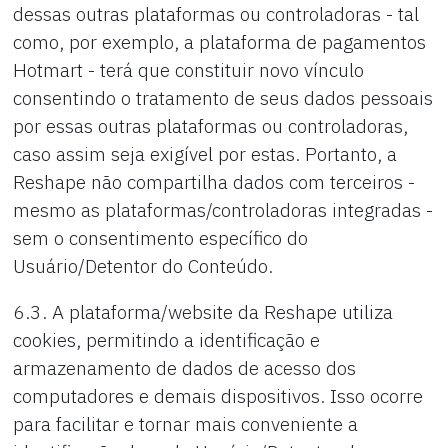
dessas outras plataformas ou controladoras - tal
como, por exemplo, a plataforma de pagamentos
Hotmart - terá que constituir novo vínculo
consentindo o tratamento de seus dados pessoais
por essas outras plataformas ou controladoras,
caso assim seja exigível por estas. Portanto, a
Reshape não compartilha dados com terceiros -
mesmo as plataformas/controladoras integradas -
sem o consentimento específico do
Usuário/Detentor do Conteúdo.
6.3. A plataforma/website da Reshape utiliza
cookies, permitindo a identificação e
armazenamento de dados de acesso dos
computadores e demais dispositivos. Isso ocorre
para facilitar e tornar mais conveniente a