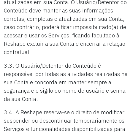
atualizadas em sua Conta. O Usuário/Detentor do
Conteúdo deve manter as suas informações
corretas, completas e atualizadas em sua Conta,
caso contrário, poderá ficar impossibilitado(a) de
acessar e usar os Serviços, ficando facultado à
Reshape excluir a sua Conta e encerrar a relação
contratual.
3.3. O Usuário/Detentor do Conteúdo é
responsável por todas as atividades realizadas na
sua Conta e concorda em manter sempre a
segurança e o sigilo do nome de usuário e senha
da sua Conta.
3.4. A Reshape reserva-se o direito de modificar,
suspender ou descontinuar temporariamente os
Serviços e funcionalidades disponibilizadas para