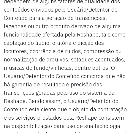
dependem de alguns fatores de qualidade dos
conteúdos enviados pelo Usuário/Detentor do
Conteúdo para a geração de transcrições,
legendas ou outro produto derivado de alguma
funcionalidade ofertada pela Reshape, tais como
captação do áudio, oratória e dicção dos
locutores, ocorrência de ruídos, compressão ou
normalização de arquivos, sotaques acentuados,
músicas de fundo/vinhetas, dentre outros. O
Usuário/Detentor do Conteúdo concorda que não
há garantia de resultado e precisão das
transcrições geradas pelo uso do sistema da
Reshape. Sendo assim, o Usuário/Detentor do
Conteúdo está ciente que o objeto da contratação
e os serviços prestados pela Reshape consistem
na disponibilização para uso de sua tecnologia