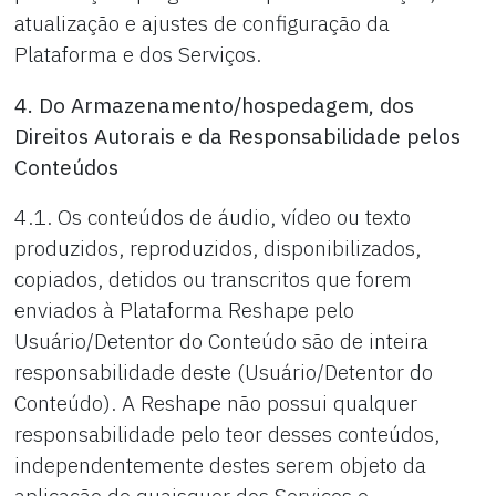
atualização e ajustes de configuração da
Plataforma e dos Serviços.
4. Do Armazenamento/hospedagem, dos
Direitos Autorais e da Responsabilidade pelos
Conteúdos
4.1. Os conteúdos de áudio, vídeo ou texto
produzidos, reproduzidos, disponibilizados,
copiados, detidos ou transcritos que forem
enviados à Plataforma Reshape pelo
Usuário/Detentor do Conteúdo são de inteira
responsabilidade deste (Usuário/Detentor do
Conteúdo). A Reshape não possui qualquer
responsabilidade pelo teor desses conteúdos,
independentemente destes serem objeto da
aplicação de quaisquer dos Serviços e