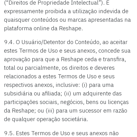
(“Direitos de Propriedade Intelectual”). É
expressamente proibida a utilização indevida de
quaisquer conteúdos ou marcas apresentadas na
plataforma online da Reshape.
9.4. O Usuário/Detentor do Conteúdo, ao aceitar
estes Termos de Uso e seus anexos, concede sua
aprovação para que a Reshape ceda e transfira,
total ou parcialmente, os direitos e deveres
relacionados a estes Termos de Uso e seus
respectivos anexos, inclusive: (i) para uma
subsidiária ou afiliada; (ii) um adquirente das
participações sociais, negócios, bens ou licenças
da Reshape; ou (iii) para um sucessor em razão
de qualquer operação societária.
9.5. Estes Termos de Uso e seus anexos não