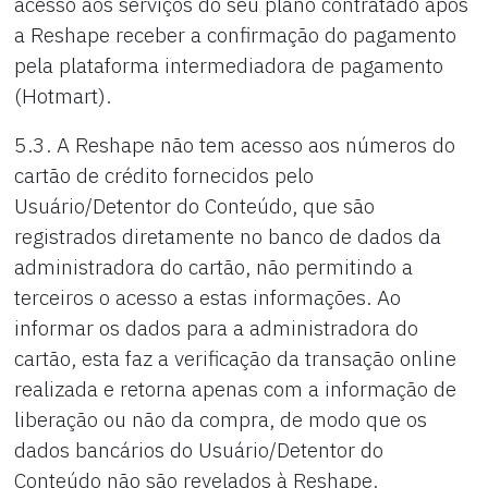
acesso aos serviços do seu plano contratado após
a Reshape receber a confirmação do pagamento
pela plataforma intermediadora de pagamento
(Hotmart).
5.3. A Reshape não tem acesso aos números do
cartão de crédito fornecidos pelo
Usuário/Detentor do Conteúdo, que são
registrados diretamente no banco de dados da
administradora do cartão, não permitindo a
terceiros o acesso a estas informações. Ao
informar os dados para a administradora do
cartão, esta faz a verificação da transação online
realizada e retorna apenas com a informação de
liberação ou não da compra, de modo que os
dados bancários do Usuário/Detentor do
Conteúdo não são revelados à Reshape.