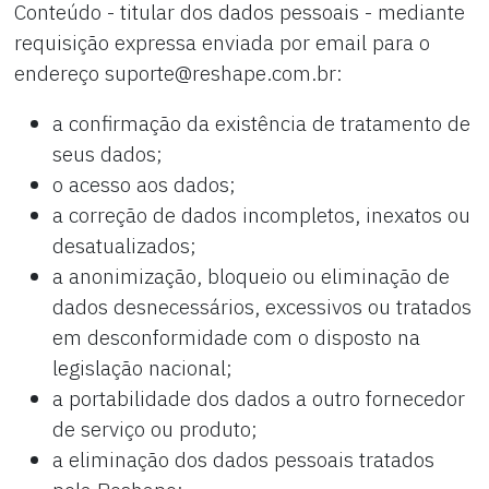
Conteúdo - titular dos dados pessoais - mediante
requisição expressa enviada por email para o
endereço suporte@reshape.com.br:
a confirmação da existência de tratamento de
seus dados;
o acesso aos dados;
a correção de dados incompletos, inexatos ou
desatualizados;
a anonimização, bloqueio ou eliminação de
dados desnecessários, excessivos ou tratados
em desconformidade com o disposto na
legislação nacional;
a portabilidade dos dados a outro fornecedor
de serviço ou produto;
a eliminação dos dados pessoais tratados