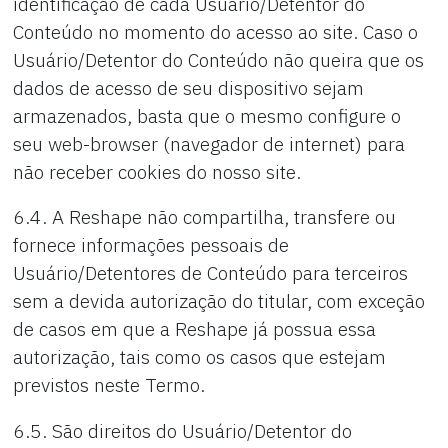
identificação de cada Usuário/Detentor do
Conteúdo no momento do acesso ao site. Caso o
Usuário/Detentor do Conteúdo não queira que os
dados de acesso de seu dispositivo sejam
armazenados, basta que o mesmo configure o
seu web-browser (navegador de internet) para
não receber cookies do nosso site.
6.4. A Reshape não compartilha, transfere ou
fornece informações pessoais de
Usuário/Detentores de Conteúdo para terceiros
sem a devida autorização do titular, com exceção
de casos em que a Reshape já possua essa
autorização, tais como os casos que estejam
previstos neste Termo.
6.5. São direitos do Usuário/Detentor do