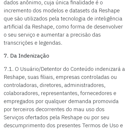
dados anônimo, cuja única finalidade é o
incremento dos modelos e datasets da Reshape
que são utilizados pela tecnologia de inteligência
artificial da Reshape, como forma de desenvolver
o seu serviço e aumentar a precisão das
transcrições e legendas.
7. Da Indenização
7.1. O Usuário/Detentor do Conteúdo indenizará a
Reshape, suas filiais, empresas controladas ou
controladoras, diretores, administradores,
colaboradores, representantes, fornecedores e
empregados por qualquer demanda promovida
por terceiros decorrentes do mau uso dos
Serviços ofertados pela Reshape ou por seu
descumprimento dos presentes Termos de Uso e