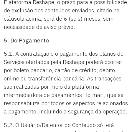
Plataforma Reshape, o prazo para a possibilidade
de exclusão dos conteúdos enviados, citado na
cláusula acima, será de 6 (seis) meses, sem
necessidade de aviso prévio.
5. Do Pagamento
5.1. A contratação e o pagamento dos planos de
Serviços ofertados pela Reshape poderá ocorrer
por boleto bancário, cartão de crédito, débito
online ou transferência bancária. As transações
são realizadas por meio da plataforma
intermediadora de pagamentos Hotmart, que se
responsabiliza por todos os aspectos relacionados
a pagamento, incluindo a segurança da operação.
5.2. O Usuário/Detentor do Conteúdo só terá