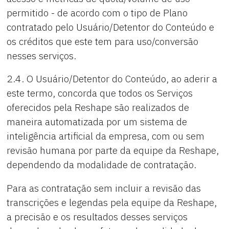
permitido - de acordo com o tipo de Plano
contratado pelo Usuário/Detentor do Conteúdo e
os créditos que este tem para uso/conversão
nesses serviços.
2.4. O Usuário/Detentor do Conteúdo, ao aderir a
este termo, concorda que todos os Serviços
oferecidos pela Reshape são realizados de
maneira automatizada por um sistema de
inteligência artificial da empresa, com ou sem
revisão humana por parte da equipe da Reshape,
dependendo da modalidade de contratação.
Para as contratação sem incluir a revisão das
transcrições e legendas pela equipe da Reshape,
a precisão e os resultados desses serviços