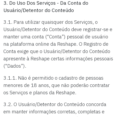
3. Do Uso Dos Serviços - Da Conta do
Usuário/Detentor do Conteúdo
3.1. Para utilizar quaisquer dos Serviços, o
Usuário/Detentor do Conteúdo deve registrar-se e
manter uma conta (“Conta”) pessoal de usuário
na plataforma online da Reshape. O Registro de
Conta exige que o Usuário/Detentor do Conteúdo
apresente à Reshape certas informações pessoais
(“Dados”).
3.1.1. Não é permitido o cadastro de pessoas
menores de 18 anos, que não poderão contratar
os Serviços e planos da Reshape.
3.2. O Usuário/Detentor do Conteúdo concorda
em manter informações corretas, completas e