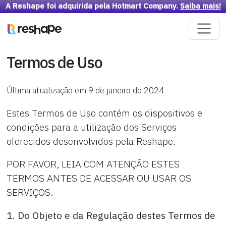
A Reshape foi adquirida pela Hotmart Company.
Saiba mais!
Termos de Uso
Última atualização em 9 de janeiro de 2024
Estes Termos de Uso contém os dispositivos e
condições para a utilização dos Serviços
oferecidos desenvolvidos pela Reshape.
POR FAVOR, LEIA COM ATENÇÃO ESTES
TERMOS ANTES DE ACESSAR OU USAR OS
SERVIÇOS.
1. Do Objeto e da Regulação destes Termos de