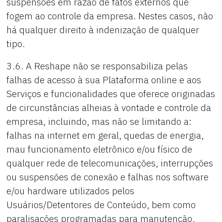
suspensões em razão de fatos externos que
fogem ao controle da empresa. Nestes casos, não
há qualquer direito à indenização de qualquer
tipo.
3.6. A Reshape não se responsabiliza pelas
falhas de acesso à sua Plataforma online e aos
Serviços e funcionalidades que oferece originadas
de circunstâncias alheias à vontade e controle da
empresa, incluindo, mas não se limitando a:
falhas na internet em geral, quedas de energia,
mau funcionamento eletrônico e/ou físico de
qualquer rede de telecomunicações, interrupções
ou suspensões de conexão e falhas nos software
e/ou hardware utilizados pelos
Usuários/Detentores de Conteúdo, bem como
paralisações programadas para manutenção,