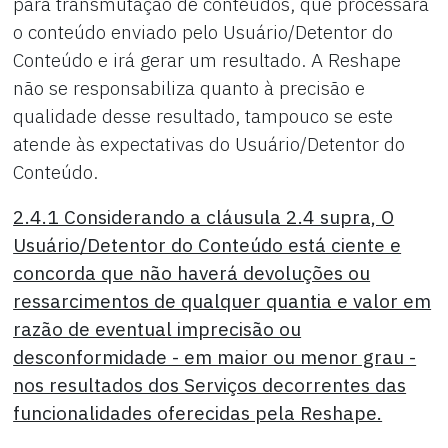
para transmutação de conteúdos, que processará
o conteúdo enviado pelo Usuário/Detentor do
Conteúdo e irá gerar um resultado. A Reshape
não se responsabiliza quanto à precisão e
qualidade desse resultado, tampouco se este
atende às expectativas do Usuário/Detentor do
Conteúdo.
2.4.1 Considerando a cláusula 2.4 supra, O
Usuário/Detentor do Conteúdo está ciente e
concorda que não haverá devoluções ou
ressarcimentos de qualquer quantia e valor em
razão de eventual imprecisão ou
desconformidade - em maior ou menor grau -
nos resultados dos Serviços decorrentes das
funcionalidades oferecidas pela Reshape.